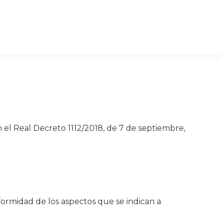
l Real Decreto 1112/2018, de 7 de septiembre,
formidad de los aspectos que se indican a