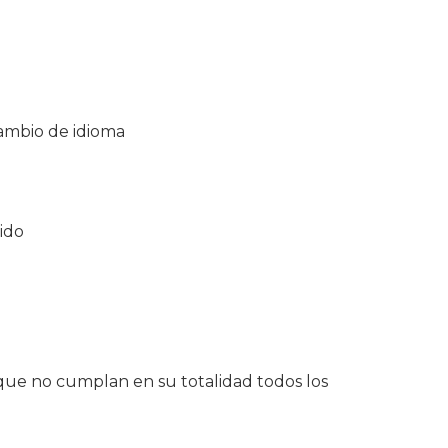
cambio de idioma
ido
ue no cumplan en su totalidad todos los