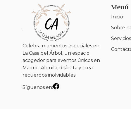
Menú
Inicio
Sobre n
Servicios
Celebra momentos especiales en
Contact
La Casa del Árbol, un espacio
acogedor para eventos únicos en
Madrid. Alquila, disfruta y crea
recuerdos inolvidables.
Síguenos en: