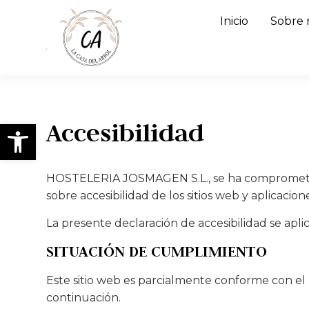
Inicio
Sobre 
Abrir barra de herramientas
Accesibilidad
HOSTELERIA JOSMAGEN S.L., se ha comprometido 
sobre accesibilidad de los sitios web y aplicacion
La presente declaración de accesibilidad se apli
SITUACIÓN DE CUMPLIMIENTO
Este sitio web es parcialmente conforme con el 
continuación.