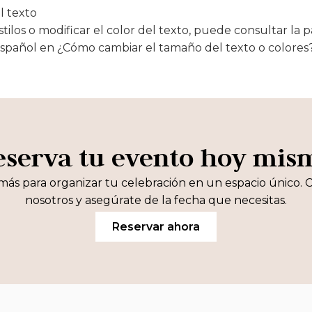
l texto
estilos o modificar el color del texto, puede consultar la
español en ¿Cómo cambiar el tamaño del texto o colores
eserva tu evento hoy mis
más para organizar tu celebración en un espacio único. 
nosotros y asegúrate de la fecha que necesitas.
Reservar ahora